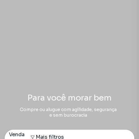
Para você morar bem
Compre ou alugue com agilidade, segurança
e sem burocracia
Venda
Mais filtros