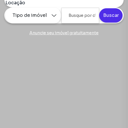
Locação
Tipo de imóvel
Buscar
Anuncie seu imóvel gratuitamente