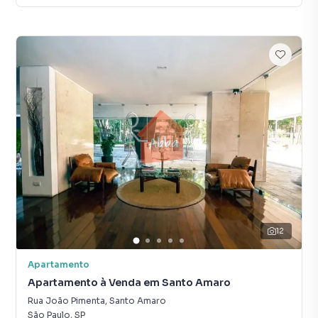
12
Apartamento
Apartamento à Venda em Santo Amaro
Rua João Pimenta
,
Santo Amaro
São Paulo
,
SP