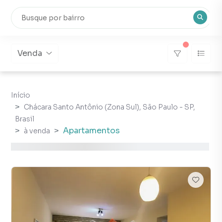
Venda
Início
Chácara Santo Antônio (Zona Sul), São Paulo - SP,
Brasil
Apartamentos
à venda