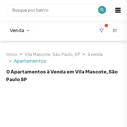
Venda
Início
Vila Mascote, São Paulo, SP
à venda
Apartamentos
0 Apartamentos à Venda em Vila Mascote, São
Paulo SP
Apartamentos à Venda em Vila Mascote, São Paulo SP