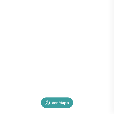
Ver Mapa