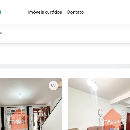
Imóveis curtidos
Contato