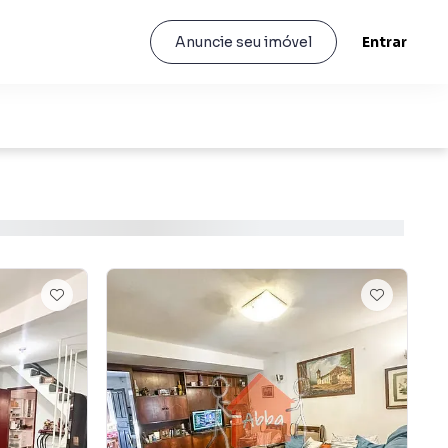
Entrar
Anuncie seu imóvel