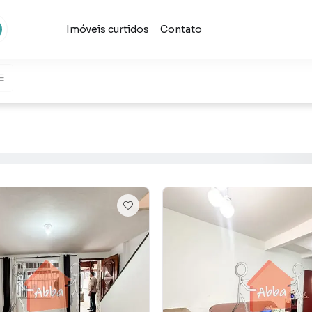
Imóveis curtidos
Contato