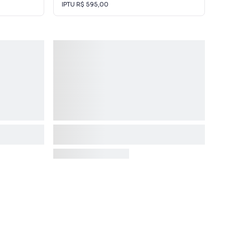
IPTU
R$ 595,00