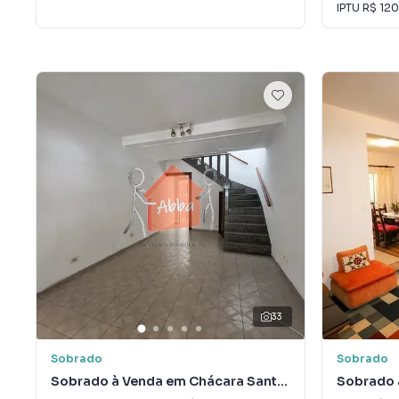
IPTU
R$ 120
33
Sobrado
Sobrado
Sobrado à Venda em Chácara Santo
Sobrado 