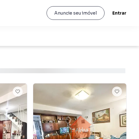
Entrar
Anuncie seu imóvel