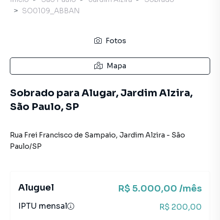
SO0109_ABBAN
Fotos
Mapa
Sobrado para Alugar, Jardim Alzira,
São Paulo, SP
Rua Frei Francisco de Sampaio
,
Jardim Alzira
-
São
Paulo
/
SP
Aluguel
R$ 5.000,00 /mês
IPTU mensal
R$ 200,00