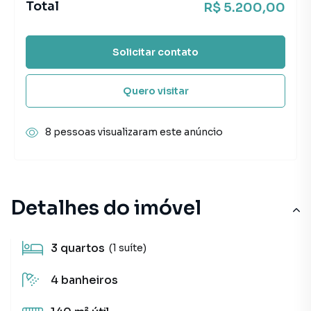
Total
R$ 5.200,00
Solicitar contato
Quero visitar
8 pessoas visualizaram este anúncio
Detalhes do imóvel
3
quartos
(1 suíte)
4
banheiros