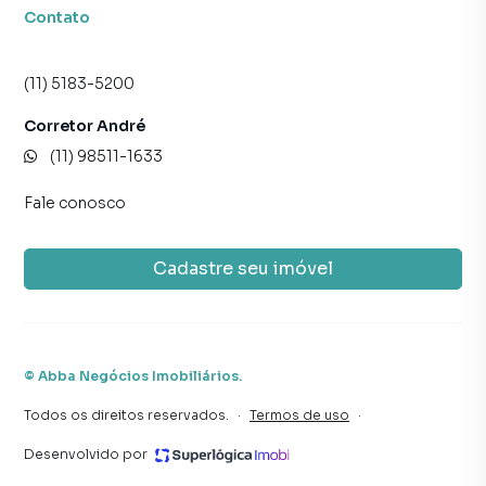
Contato
(11) 5183-5200
Corretor André
(11) 98511-1633
Fale conosco
Cadastre seu imóvel
©
Abba Negócios Imobiliários
.
Todos os direitos reservados.
·
Termos de uso
·
Desenvolvido por