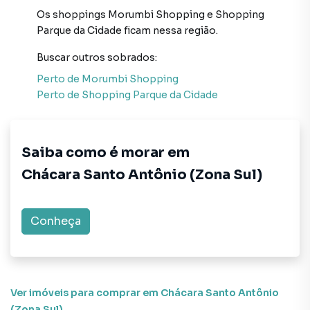
Os shoppings
Morumbi Shopping
e
Shopping
Parque da Cidade
ficam nessa região.
Buscar outros
sobrados
:
Perto de
Morumbi Shopping
Perto de
Shopping Parque da Cidade
Saiba como é morar em
Chácara Santo Antônio (Zona Sul)
Conheça
Ver imóveis
para comprar em Chácara Santo Antônio
(Zona Sul)