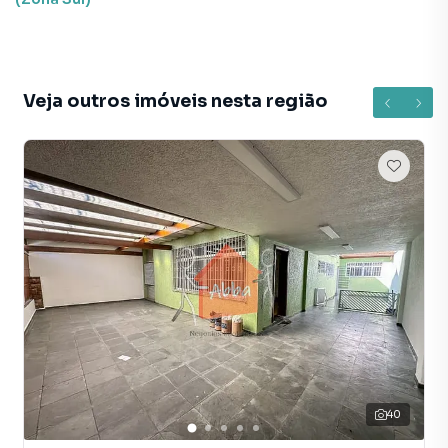
Veja outros imóveis nesta região
40