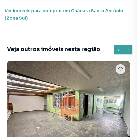
Ver imóveis
para comprar em Chácara Santo Antônio
(Zona Sul)
Veja outros imóveis nesta região