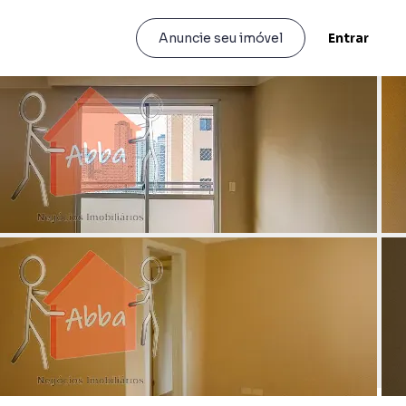
Entrar
Anuncie seu imóvel