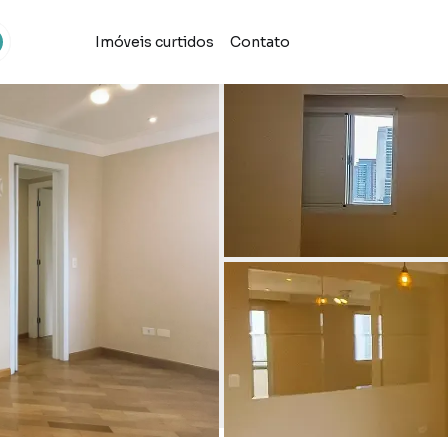
Imóveis curtidos
Contato