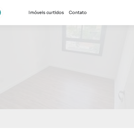
Imóveis curtidos
Contato