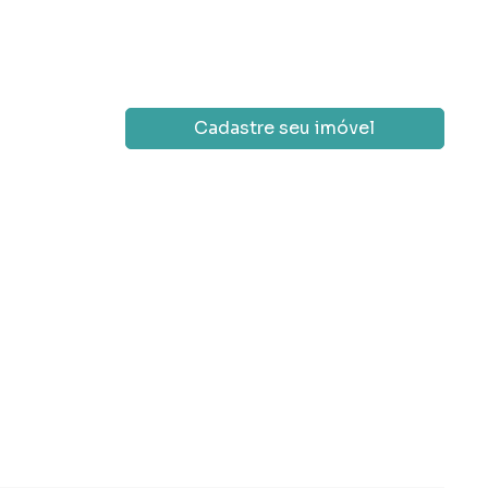
Cadastre seu imóvel