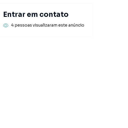
Entrar em contato
4 pessoas visualizaram este anúncio