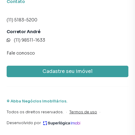
Contato
(11) 5183-5200
Corretor André
(11) 98511-1633
Fale conosco
Cadastre seu imóvel
©
Abba Negócios Imobiliários
.
Todos os direitos reservados.
·
Termos de uso
·
Desenvolvido por